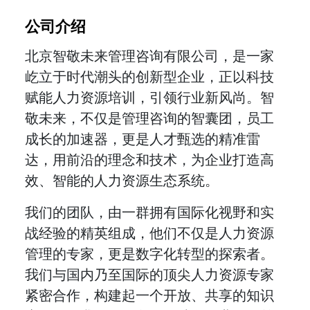
公司介绍
北京智敬未来管理咨询有限公司，是一家
屹立于时代潮头的创新型企业，正以科技
赋能人力资源培训，引领行业新风尚。智
敬未来，不仅是管理咨询的智囊团，员工
成长的加速器，更是人才甄选的精准雷
达，用前沿的理念和技术，为企业打造高
效、智能的人力资源生态系统。
我们的团队，由一群拥有国际化视野和实
战经验的精英组成，他们不仅是人力资源
管理的专家，更是数字化转型的探索者。
我们与国内乃至国际的顶尖人力资源专家
紧密合作，构建起一个开放、共享的知识