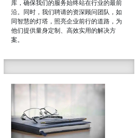
库，确保我们的服务始终站在行业的最前
沿。同时，我们聘请的资深顾问团队，如
同智慧的灯塔，照亮企业前行的道路，为
他们提供量身定制、高效实用的解决方
案。