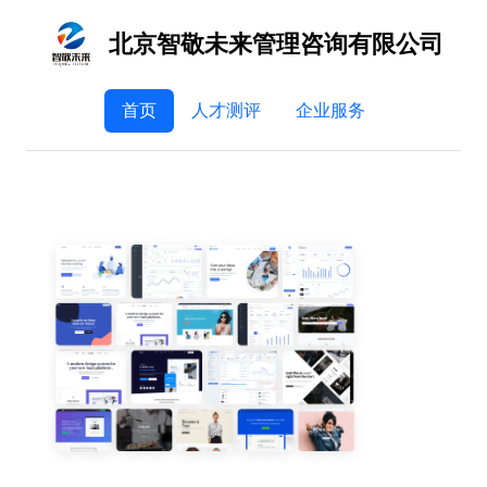
北京智敬未来管理咨询有限公司
首页
人才测评
企业服务