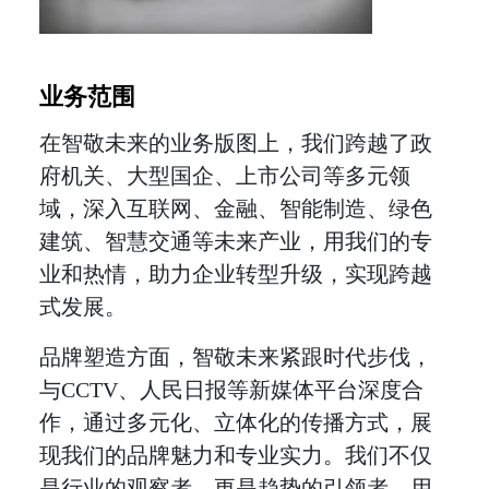
业务范围
在智敬未来的业务版图上，我们跨越了政
府机关、大型国企、上市公司等多元领
域，深入互联网、金融、智能制造、绿色
建筑、智慧交通等未来产业，用我们的专
业和热情，助力企业转型升级，实现跨越
式发展。
品牌塑造方面，智敬未来紧跟时代步伐，
与CCTV、人民日报等新媒体平台深度合
作，通过多元化、立体化的传播方式，展
现我们的品牌魅力和专业实力。我们不仅
是行业的观察者，更是趋势的引领者，用