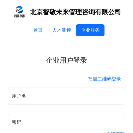
北京智敬未来管理咨询有限公司
首页
人才测评
企业服务
企业用户登录
扫描二维码登录
用户名
密码